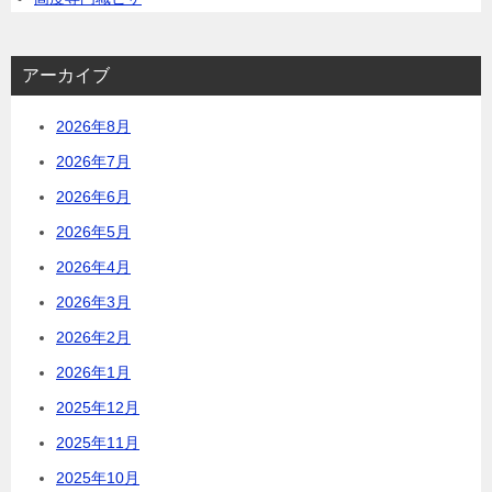
アーカイブ
2026年8月
2026年7月
2026年6月
2026年5月
2026年4月
2026年3月
2026年2月
2026年1月
2025年12月
2025年11月
2025年10月