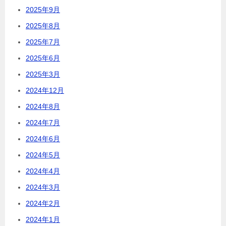
2025年9月
2025年8月
2025年7月
2025年6月
2025年3月
2024年12月
2024年8月
2024年7月
2024年6月
2024年5月
2024年4月
2024年3月
2024年2月
2024年1月