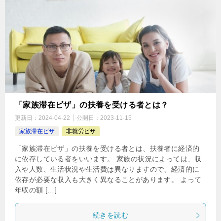
「家族滞在ビザ」の扶養を受ける者とは？
更新日：
2024-04-22
公開日：
2023-11-15
家族滞在ビザ
非就労ビザ
「家族滞在ビザ」の扶養を受ける者とは、扶養者に経済的
に依存している者をいいます。 家族の状況によっては、収
入や人数、生活状況や生活費は異なりますので、経済的に
依存が必要な収入も大きく異なることがあります。 よって
年収の額 […]
続きを読む