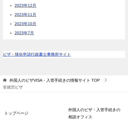
2023年12月
2023年11月
2023年10月
2023年7月
ビザ・帰化申請行政書士事務所サイト
外国人のビザVISA・入管手続きの情報サイト
TOP
非就労ビザ
外国人のビザ・入管手続きの
トップページ
相談オフィス