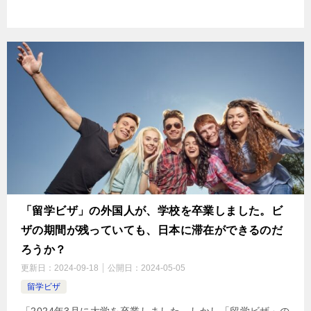
「留学ビザ」の外国人が、学校を卒業しました。ビ
ザの期間が残っていても、日本に滞在ができるのだ
ろうか？
更新日：
2024-09-18
公開日：
2024-05-05
留学ビザ