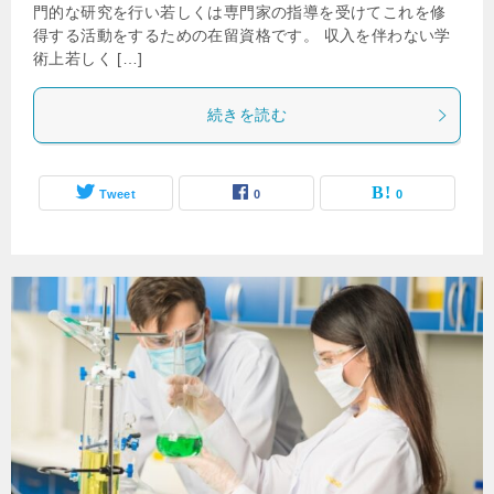
門的な研究を行い若しくは専門家の指導を受けてこれを修
得する活動をするための在留資格です。 収入を伴わない学
術上若しく […]
続きを読む
Tweet
0
0