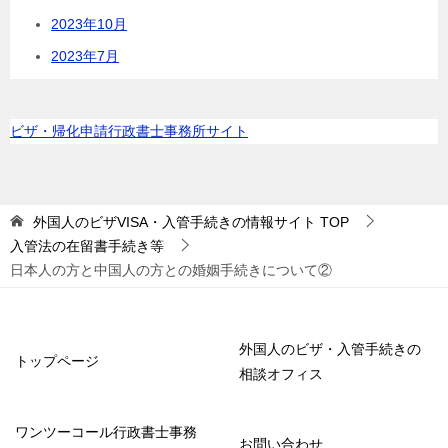
2023年10月
2023年7月
ビザ・帰化申請行政書士事務所サイト
外国人のビザVISA・入管手続きの情報サイト
TOP
入管法の在留書手続き等
日本人の方と中国人の方との婚姻手続きについて②
外国人のビザ・入管手続きの
トップページ
相談オフィス
ワンツーコール行政書士事務
お問い合わせ