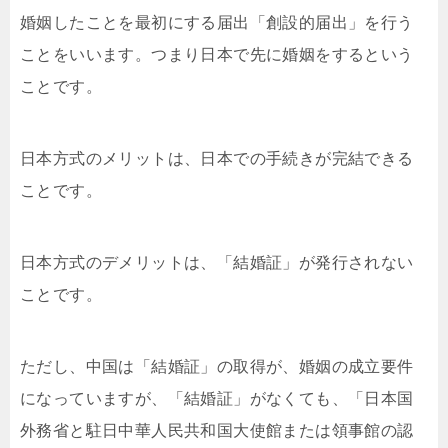
婚姻したことを最初にする届出「創設的届出」を行う
ことをいいます。つまり日本で先に婚姻をするという
ことです。
日本方式のメリットは、日本での手続きが完結できる
ことです。
日本方式のデメリットは、「結婚証」が発行されない
ことです。
ただし、中国は「結婚証」の取得が、婚姻の成立要件
になっていますが、「結婚証」がなくても、「日本国
外務省と駐日中華人民共和国大使館または領事館の認