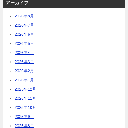
アーカイブ
2026年8月
2026年7月
2026年6月
2026年5月
2026年4月
2026年3月
2026年2月
2026年1月
2025年12月
2025年11月
2025年10月
2025年9月
2025年8月