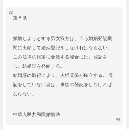
第８条
婚姻しようとする男女双方は、自ら婚姻登記機
関に出頭して婚姻登記をしなければならない。
この法律の規定に合致する場合には、登記を
し、結婚証を発給する。
結婚証の取得により、夫婦関係が確立する。 登
記をしていない者は、事後の登記をしなければ
ならない。
中華人民共和国婚姻法