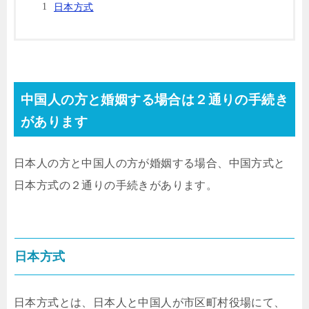
日本方式
中国人の方と婚姻する場合は２通りの手続き
があります
日本人の方と中国人の方が婚姻する場合、中国方式と
日本方式の２通りの手続きがあります。
日本方式
日本方式とは、日本人と中国人が市区町村役場にて、