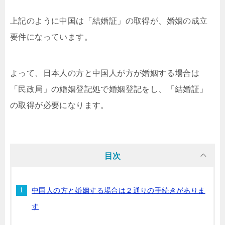
上記のように中国は「結婚証」の取得が、婚姻の成立
要件になっています。
よって、日本人の方と中国人が方が婚姻する場合は
「民政局」の婚姻登記処で婚姻登記をし、「結婚証」
の取得が必要になります。
目次
中国人の方と婚姻する場合は２通りの手続きがありま
す