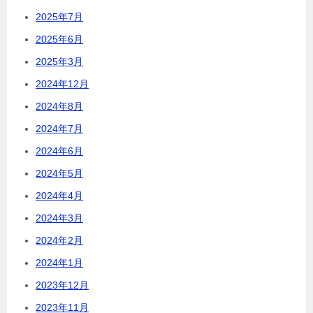
2025年7月
2025年6月
2025年3月
2024年12月
2024年8月
2024年7月
2024年6月
2024年5月
2024年4月
2024年3月
2024年2月
2024年1月
2023年12月
2023年11月