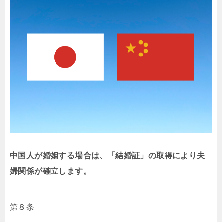
中国人が婚姻する場合は、「結婚証」の取得により夫
婦関係が確立します。
第８条