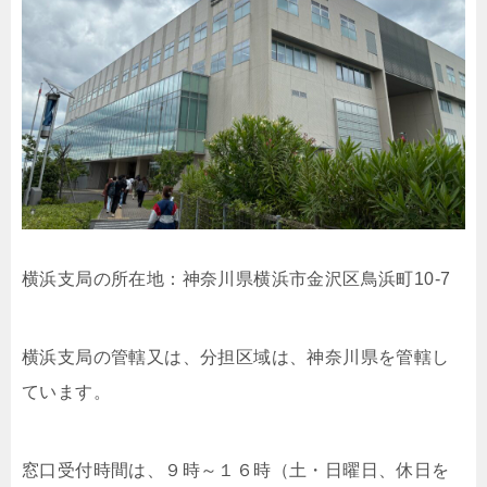
横浜支局の所在地：神奈川県横浜市金沢区鳥浜町10-7
横浜支局の管轄又は、分担区域は、神奈川県を管轄し
ています。
窓口受付時間は、９時～１６時（土・日曜日、休日を