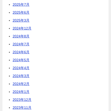
2025年7月
2025年6月
2025年3月
2024年12月
2024年8月
2024年7月
2024年6月
2024年5月
2024年4月
2024年3月
2024年2月
2024年1月
2023年12月
2023年11月