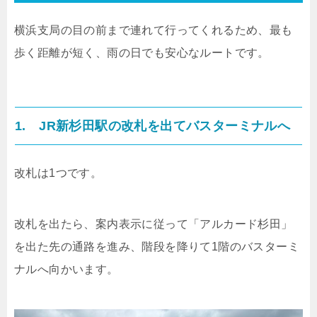
横浜支局の目の前まで連れて行ってくれるため、最も
歩く距離が短く、雨の日でも安心なルートです。
1. JR新杉田駅の改札を出てバスターミナルへ
改札は1つです。
改札を出たら、案内表示に従って「アルカード杉田」
を出た先の通路を進み、階段を降りて1階のバスターミ
ナルへ向かいます。