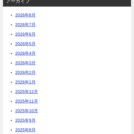
アーカイブ
2026年8月
2026年7月
2026年6月
2026年5月
2026年4月
2026年3月
2026年2月
2026年1月
2025年12月
2025年11月
2025年10月
2025年9月
2025年8月