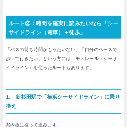
ルート②：時間を確実に読みたいなら「シー
サイドライン（電車）＋徒歩」
「バスの待ち時間がもったいない」「自分のペースで
歩いて行きたい」という方には、モノレール（シーサ
イドライン）を使ったルートもあります。
1. 新杉田駅で「横浜シーサイドライン」に乗り
換え
案内板に従って進みます。