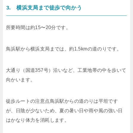
3. 横浜支局まで徒歩で向かう
所要時間は約15〜20分です。
鳥浜駅から横浜支局までは、約1.5kmの道のりです。
大通り（国道357号）沿いなど、工業地帯の中を歩いて
向かいます。
徒歩ルートの注意点鳥浜駅からの道のりは平坦です
が、日陰が少ないため、夏の暑い日や雨や風の強い日
はかなり体力を消耗します。