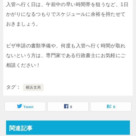
入管へ行く日は、午前中の早い時間帯を狙うなど、1日
かがりになるつもりでスケジュールに余裕を持たせて
おきましょう。
ビザ申請の書類準備や、何度も入管へ行く時間が取れ
ないという方は、専門家である行政書士にお気軽にご
相談ください！
タグ
横浜支局
Tweet
0
0
関連記事