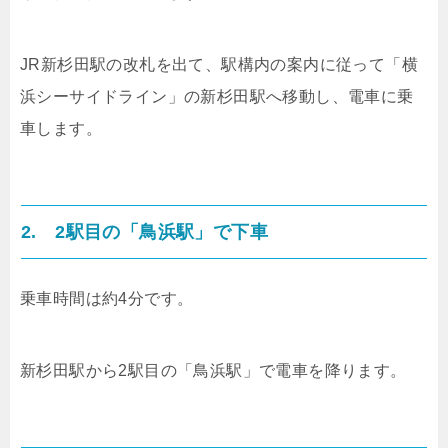
JR新杉田駅の改札を出て、駅構内の案内に従って「横
浜シーサイドライン」の新杉田駅へ移動し、電車に乗
車します。
2. 2駅目の「鳥浜駅」で下車
乗車時間は約4分です。
新杉田駅から2駅目の「鳥浜駅」で電車を降ります。