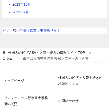
2023年10月
2023年7月
ビザ・帰化申請行政書士事務所サイト
外国人のビザVISA・入管手続きの情報サイト
TOP
コラム
東京出入国在留管理局 横浜支局への行き方
外国人のビザ・入管手続きの
トップページ
相談オフィス
ワンツーコール行政書士事務
お問い合わせ
所の概要