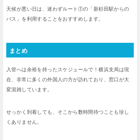
天候が悪い日は、迷わずルート①の「新杉田駅からの
バス」を利用することをおすすめします。
まとめ
入管へは余裕を持ったスケジュールで！横浜支局は現
在、非常に多くの外国人の方が訪れており、窓口が大
変混雑しています。
せっかく到着しても、そこから数時間待つことも珍し
くありません。