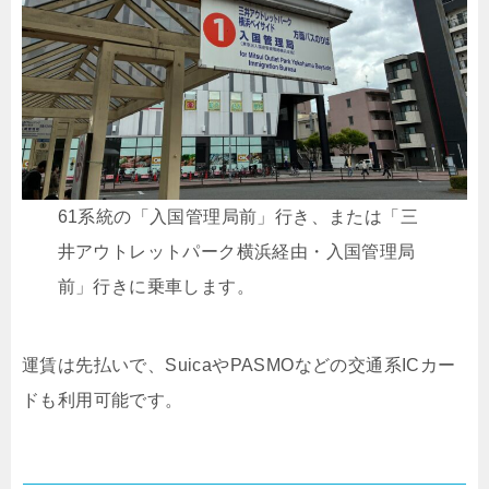
61系統の「入国管理局前」行き、または「三
井アウトレットパーク横浜経由・入国管理局
前」行きに乗車します。
運賃は先払いで、SuicaやPASMOなどの交通系ICカー
ドも利用可能です。