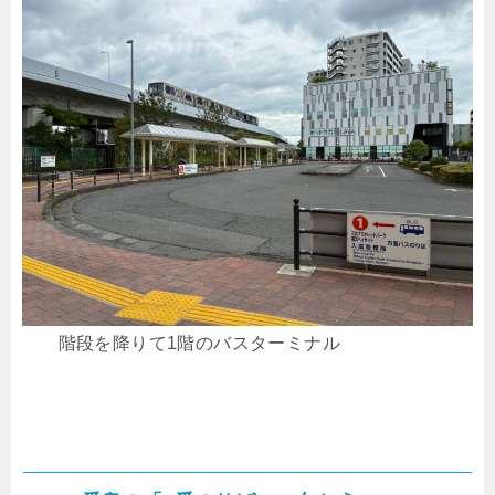
階段を降りて1階のバスターミナル