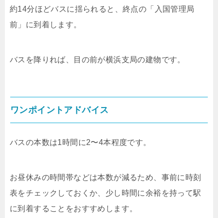
約14分ほどバスに揺られると、終点の「入国管理局
前」に到着します。
バスを降りれば、目の前が横浜支局の建物です。
ワンポイントアドバイス
バスの本数は1時間に2〜4本程度です。
お昼休みの時間帯などは本数が減るため、事前に時刻
表をチェックしておくか、少し時間に余裕を持って駅
に到着することをおすすめします。