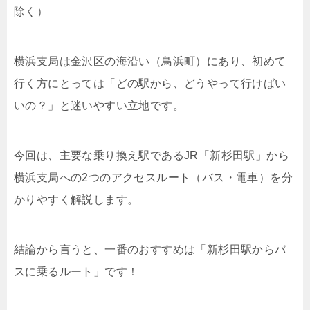
除く）
横浜支局は金沢区の海沿い（鳥浜町）にあり、初めて
行く方にとっては「どの駅から、どうやって行けばい
いの？」と迷いやすい立地です。
今回は、主要な乗り換え駅であるJR「新杉田駅」から
横浜支局への2つのアクセスルート（バス・電車）を分
かりやすく解説します。
結論から言うと、一番のおすすめは「新杉田駅からバ
スに乗るルート」です！