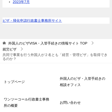
2023年7月
ビザ・帰化申請行政書士事務所サイト
外国人のビザVISA・入管手続きの情報サイト
TOP
就労ビザ
共同で事業を行う外国人が２名とも「経営・管理ビザ」を取得でき
るのか？
外国人のビザ・入管手続きの
トップページ
相談オフィス
ワンツーコール行政書士事務
お問い合わせ
所の概要