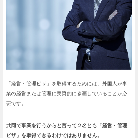
「経営・管理ビザ」を取得するためには、外国人が事
業の経営または管理に実質的に参画していることが必
要です。
共同で事業を行うからと言って２名とも「経営・管理
ビザ」を取得できるわけではありません。