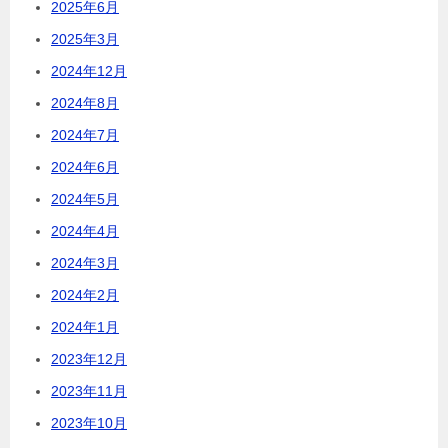
2025年6月
2025年3月
2024年12月
2024年8月
2024年7月
2024年6月
2024年5月
2024年4月
2024年3月
2024年2月
2024年1月
2023年12月
2023年11月
2023年10月