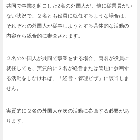
共同で事業を起こした2名の外国人が、他に従業員がい
ない状況で、２名とも役員に就任するような場合は、
それぞれの外国人が従事しようとする具体的な活動の
内容から総合的に審査されます。
２名の外国人が共同で事業をする場合、両名が役員に
就任しても、実質的に２名が経営または管理に参画す
る活動をしなければ、「経営・管理ビザ」に該当しま
せん。
実質的に２名の外国人が次の活動に参画する必要があ
ります。