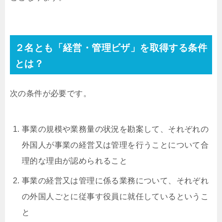
２名とも「経営・管理ビザ」を取得する条件
とは？
次の条件が必要です。
事業の規模や業務量の状況を勘案して、それぞれの
外国人が事業の経営又は管理を行うことについて合
理的な理由が認められること
事業の経営又は管理に係る業務について、それぞれ
の外国人ごとに従事す役員に就任しているというこ
と