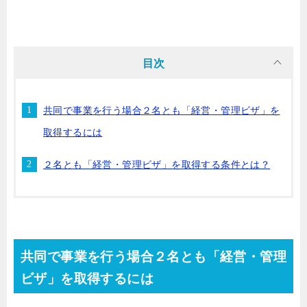
目次
共同で事業を行う場合２名とも「経営・管理ビザ」を
取得するには
２名とも「経営・管理ビザ」を取得する条件とは？
共同で事業を行う場合２名とも「経営・管理
ビザ」を取得するには