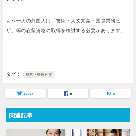
もう一人の外国人は「技術・人文知識・国際業務ビ
ザ」等の在留資格の取得を検討する必要があります。
タグ
経営・管理ビザ
Tweet
0
0
関連記事