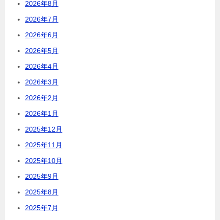
2026年8月
2026年7月
2026年6月
2026年5月
2026年4月
2026年3月
2026年2月
2026年1月
2025年12月
2025年11月
2025年10月
2025年9月
2025年8月
2025年7月