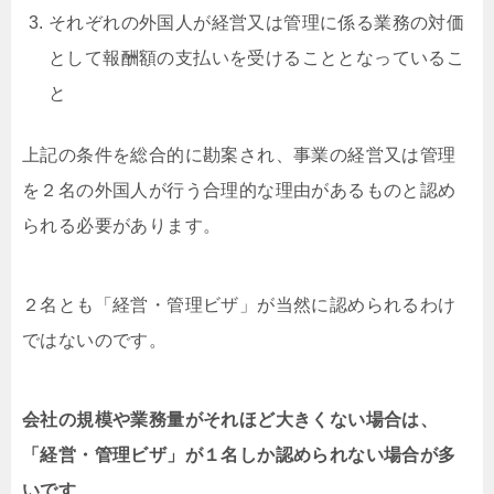
それぞれの外国人が経営又は管理に係る業務の対価
として報酬額の支払いを受けることとなっているこ
と
上記の条件を総合的に勘案され、事業の経営又は管理
を２名の外国人が行う合理的な理由があるものと認め
られる必要があります。
２名とも「経営・管理ビザ」が当然に認められるわけ
ではないのです。
会社の規模や業務量がそれほど大きくない場合は、
「経営・管理ビザ」が１名しか認められない場合が多
いです
。