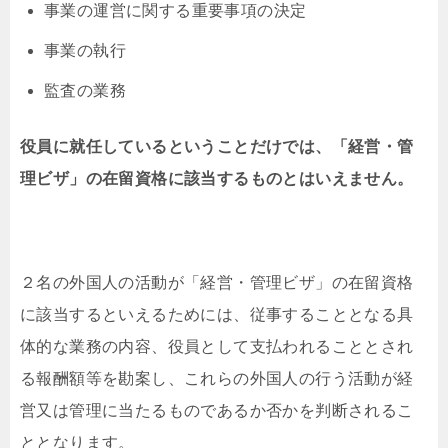
事業の運営に関する重要事項の決定
事業の執行
監査の業務
役員に就任しているということだけでは、「経営・管
理ビザ」の在留資格に該当するものとはいえません。
２名の外国人の活動が「経営・管理ビザ」の在留資格
に該当するといえるためには、従事することとなる具
体的な業務の内容、役員として支払われることとされ
る報酬額等を勘案し、これらの外国人の行う活動が経
営又は管理に当たるものであるか否かを判断されるこ
ととなります。