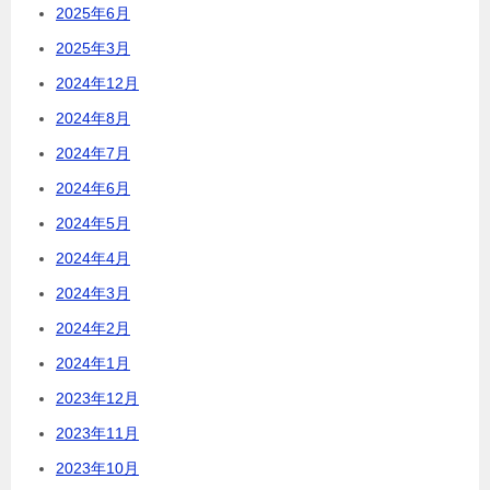
2025年6月
2025年3月
2024年12月
2024年8月
2024年7月
2024年6月
2024年5月
2024年4月
2024年3月
2024年2月
2024年1月
2023年12月
2023年11月
2023年10月