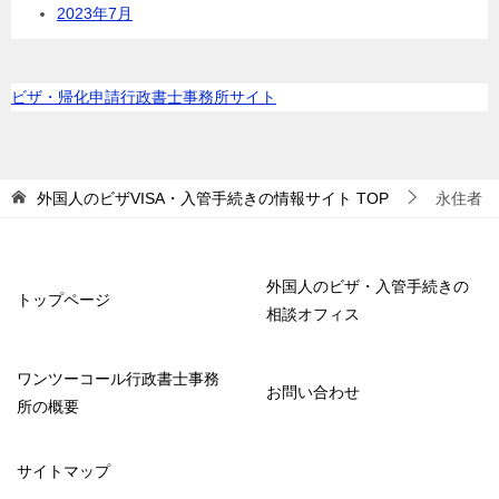
2023年7月
ビザ・帰化申請行政書士事務所サイト
外国人のビザVISA・入管手続きの情報サイト
TOP
永住者
外国人のビザ・入管手続きの
トップページ
相談オフィス
ワンツーコール行政書士事務
お問い合わせ
所の概要
サイトマップ