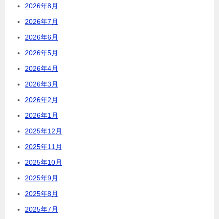
2026年8月
2026年7月
2026年6月
2026年5月
2026年4月
2026年3月
2026年2月
2026年1月
2025年12月
2025年11月
2025年10月
2025年9月
2025年8月
2025年7月